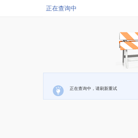
正在查询中
正在查询中，请刷新重试