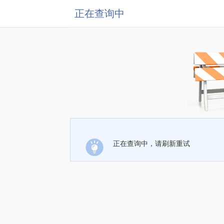
正在查询中
正在查询中，请刷新重试