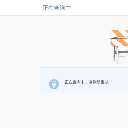
正在查询中
正在查询中，请刷新重试