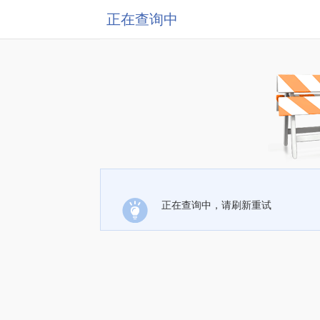
正在查询中
正在查询中，请刷新重试