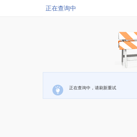
正在查询中
正在查询中，请刷新重试