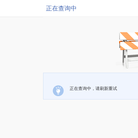
正在查询中
正在查询中，请刷新重试