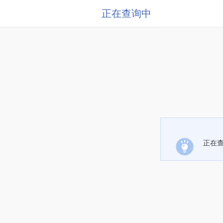
正在查询中
正在