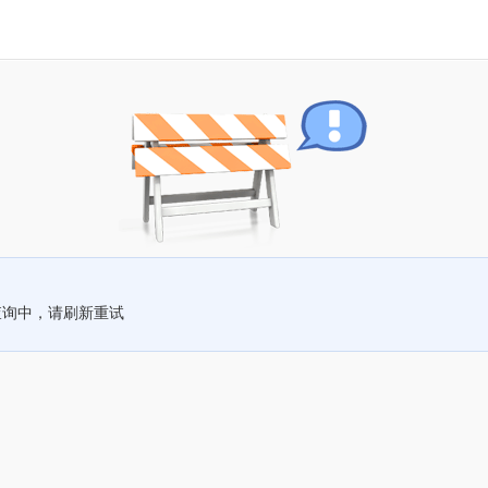
查询中，请刷新重试