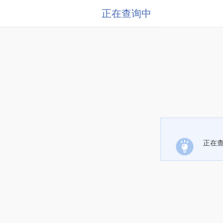
正在查询中
正在