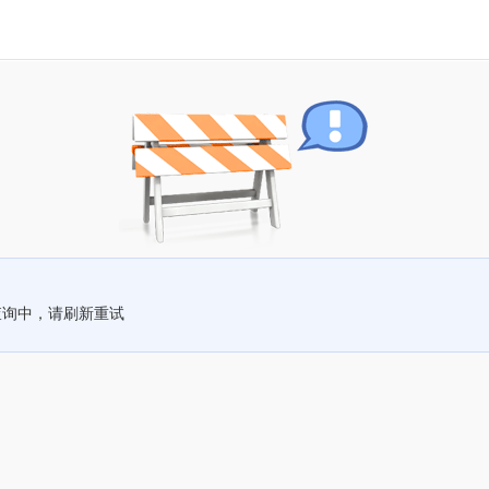
查询中，请刷新重试